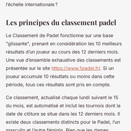
l’échelle internationale ?
Les principes du classement padel
Le Classement de Padel fonctionne sur une base
"glissante", prenant en considération les 10 meilleurs
résultats d’un joueur au cours des 12 derniers mois.
Une vue d’ensemble exhaustive des classements est
présentée sur le site
https://www.1padel.fr/
. Si un
joueur accumule 10 résultats ou moins dans cette
période, tous ces résultats sont pris en compte.
Ce classement, actualisé chaque lundi suivant le 15
du mois, est automatisé et inclut les tournois dont la
date de clôture se situe dans les 12 derniers mois. Il
existe deux classements distincts pour le Padel, l’un
masculin et l’autre féminin. Bien que les dames