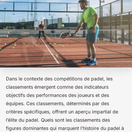
Dans le contexte des compétitions de padel, les
classements émergent comme des indicateurs
objectifs des performances des joueurs et des
équipes. Ces classements, déterminés par des
critères spécifiques, offrent un aperçu impartial de
l’élite du padel. Quels sont les classements des
figures dominantes qui marquent l’histoire du padel à