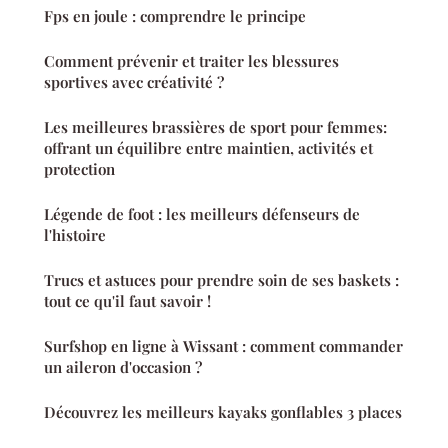
Fps en joule : comprendre le principe
Comment prévenir et traiter les blessures
sportives avec créativité ?
Les meilleures brassières de sport pour femmes:
offrant un équilibre entre maintien, activités et
protection
Légende de foot : les meilleurs défenseurs de
l'histoire
Trucs et astuces pour prendre soin de ses baskets :
tout ce qu'il faut savoir !
Surfshop en ligne à Wissant : comment commander
un aileron d'occasion ?
Découvrez les meilleurs kayaks gonflables 3 places