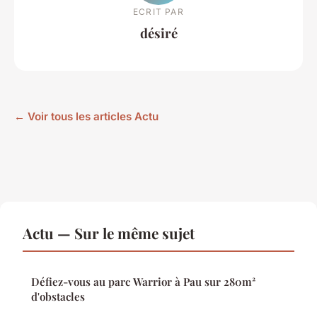
ECRIT PAR
désiré
← Voir tous les articles Actu
Actu — Sur le même sujet
Défiez-vous au parc Warrior à Pau sur 280m²
d'obstacles