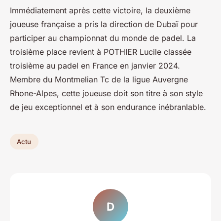
Immédiatement après cette victoire, la deuxième
joueuse française a pris la direction de Dubaï pour
participer au championnat du monde de padel. La
troisième place revient à POTHIER Lucile classée
troisième au padel en France en janvier 2024.
Membre du Montmelian Tc de la ligue Auvergne
Rhone-Alpes, cette joueuse doit son titre à son style
de jeu exceptionnel et à son endurance inébranlable.
Actu
D