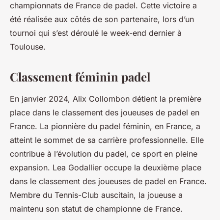
championnats de France de padel. Cette victoire a
été réalisée aux côtés de son partenaire, lors d’un
tournoi qui s’est déroulé le week-end dernier à
Toulouse.
Classement féminin padel
En janvier 2024, Alix Collombon détient la première
place dans le classement des joueuses de padel en
France. La pionnière du padel féminin, en France, a
atteint le sommet de sa carrière professionnelle. Elle
contribue à l’évolution du padel, ce sport en pleine
expansion. Lea Godallier occupe la deuxième place
dans le classement des joueuses de padel en France.
Membre du Tennis-Club auscitain, la joueuse a
maintenu son statut de championne de France.