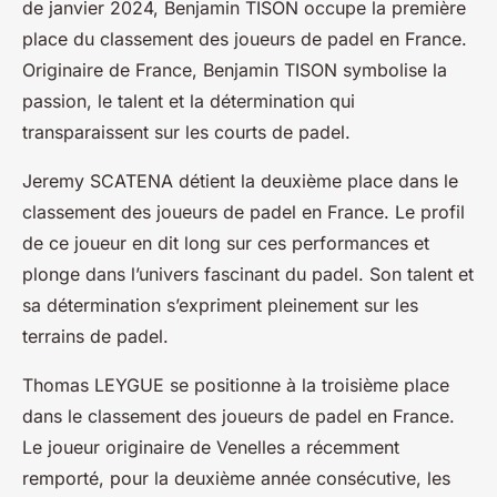
de janvier 2024, Benjamin TISON occupe la première
place du classement des joueurs de padel en France.
Originaire de France, Benjamin TISON symbolise la
passion, le talent et la détermination qui
transparaissent sur les courts de padel.
Jeremy SCATENA détient la deuxième place dans le
classement des joueurs de padel en France. Le profil
de ce joueur en dit long sur ces performances et
plonge dans l’univers fascinant du padel. Son talent et
sa détermination s’expriment pleinement sur les
terrains de padel.
Thomas LEYGUE se positionne à la troisième place
dans le classement des joueurs de padel en France.
Le joueur originaire de Venelles a récemment
remporté, pour la deuxième année consécutive, les