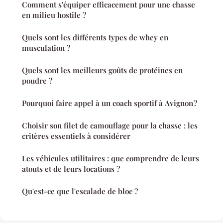
Comment s'équiper efficacement pour une chasse
en milieu hostile ?
Quels sont les différents types de whey en
musculation ?
Quels sont les meilleurs goûts de protéines en
poudre ?
Pourquoi faire appel à un coach sportif à Avignon ?
Choisir son filet de camouflage pour la chasse : les
critères essentiels à considérer
Les véhicules utilitaires : que comprendre de leurs
atouts et de leurs locations ?
Qu'est-ce que l'escalade de bloc ?