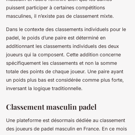
puissent participer à certaines compétitions
masculines, il n’existe pas de classement mixte.
Dans le contexte des classements individuels pour le
padel, le poids d’une paire est déterminé en
additionnant les classements individuels des deux
joueurs qui la composent. Cette addition concerne
spécifiquement les classements et non la somme
totale des points de chaque joueur. Une paire ayant
un poids plus bas est considérée comme plus forte,
inversant la logique traditionnelle.
Classement masculin padel
Une plateforme est désormais dédiée au classement
des joueurs de padel masculin en France. En ce mois