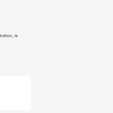
ration, la