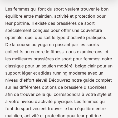
Les femmes qui font du sport veulent trouver le bon
équilibre entre maintien, activité et protection pour
leur poitrine. Il existe des brassières de sport
spécialement conçues pour offrir une couverture
optimale, quel que soit le type d'activité pratiquée.
De la course au yoga en passant par les sports
collectifs ou encore le fitness, nous examinerons ici
les meilleures brassières de sport pour femmes: noire
classique pour un soutien modéré, beige clair pour un
support léger et adidas running moderne avec un
niveau d'effort élevé! Découvrez notre guide complet
sur les différentes options de brassière disponibles
afin de trouver celle qui correspondra à votre style et
à votre niveau d’activité physique. Les femmes qui
font du sport veulent trouver le bon équilibre entre
maintien, activité et protection pour leur poitrine. Il