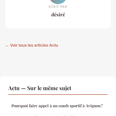
ECRIT PAR
désiré
← Voir tous les articles Actu
Actu — Sur le même sujet
Pourquoi faire appel à un coach sportif à Avignon ?