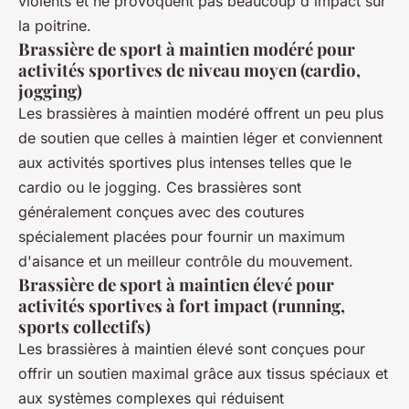
violents et ne provoquent pas beaucoup d'impact sur
la poitrine.
Brassière de sport à maintien modéré pour
activités sportives de niveau moyen (cardio,
jogging)
Les brassières à maintien modéré offrent un peu plus
de soutien que celles à maintien léger et conviennent
aux activités sportives plus intenses telles que le
cardio ou le jogging. Ces brassières sont
généralement conçues avec des coutures
spécialement placées pour fournir un maximum
d'aisance et un meilleur contrôle du mouvement.
Brassière de sport à maintien élevé pour
activités sportives à fort impact (running,
sports collectifs)
Les brassières à maintien élevé sont conçues pour
offrir un soutien maximal grâce aux tissus spéciaux et
aux systèmes complexes qui réduisent