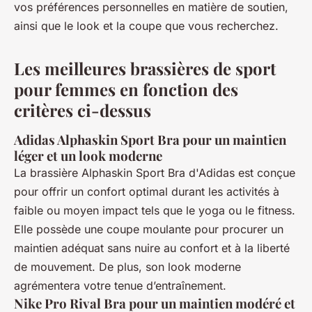
vos préférences personnelles en matière de soutien,
ainsi que le look et la coupe que vous recherchez.
Les meilleures brassières de sport
pour femmes en fonction des
critères ci-dessus
Adidas Alphaskin Sport Bra pour un maintien
léger et un look moderne
La brassière Alphaskin Sport Bra d'Adidas est conçue
pour offrir un confort optimal durant les activités à
faible ou moyen impact tels que le yoga ou le fitness.
Elle possède une coupe moulante pour procurer un
maintien adéquat sans nuire au confort et à la liberté
de mouvement. De plus, son look moderne
agrémentera votre tenue d’entraînement.
Nike Pro Rival Bra pour un maintien modéré et