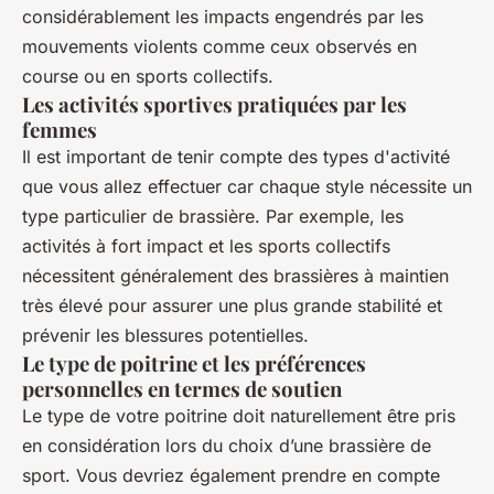
considérablement les impacts engendrés par les
mouvements violents comme ceux observés en
course ou en sports collectifs.
Les activités sportives pratiquées par les
femmes
Il est important de tenir compte des types d'activité
que vous allez effectuer car chaque style nécessite un
type particulier de brassière. Par exemple, les
activités à fort impact et les sports collectifs
nécessitent généralement des brassières à maintien
très élevé pour assurer une plus grande stabilité et
prévenir les blessures potentielles.
Le type de poitrine et les préférences
personnelles en termes de soutien
Le type de votre poitrine doit naturellement être pris
en considération lors du choix d’une brassière de
sport. Vous devriez également prendre en compte