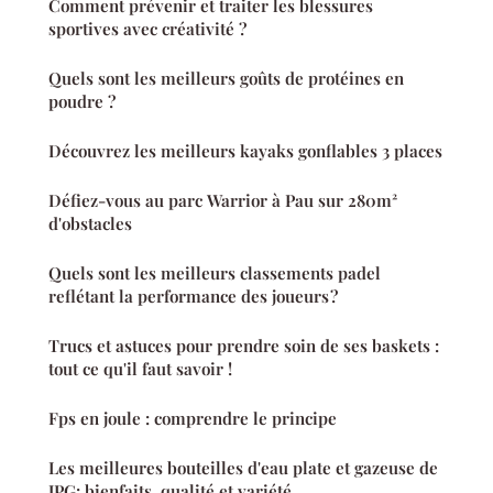
Comment prévenir et traiter les blessures
sportives avec créativité ?
Quels sont les meilleurs goûts de protéines en
poudre ?
Découvrez les meilleurs kayaks gonflables 3 places
Défiez-vous au parc Warrior à Pau sur 280m²
d'obstacles
Quels sont les meilleurs classements padel
reflétant la performance des joueurs ?
Trucs et astuces pour prendre soin de ses baskets :
tout ce qu'il faut savoir !
Fps en joule : comprendre le principe
Les meilleures bouteilles d'eau plate et gazeuse de
JPG: bienfaits, qualité et variété.