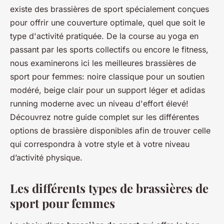
existe des brassières de sport spécialement conçues
pour offrir une couverture optimale, quel que soit le
type d'activité pratiquée. De la course au yoga en
passant par les sports collectifs ou encore le fitness,
nous examinerons ici les meilleures brassières de
sport pour femmes: noire classique pour un soutien
modéré, beige clair pour un support léger et adidas
running moderne avec un niveau d'effort élevé!
Découvrez notre guide complet sur les différentes
options de brassière disponibles afin de trouver celle
qui correspondra à votre style et à votre niveau
d’activité physique.
Les différents types de brassières de
sport pour femmes