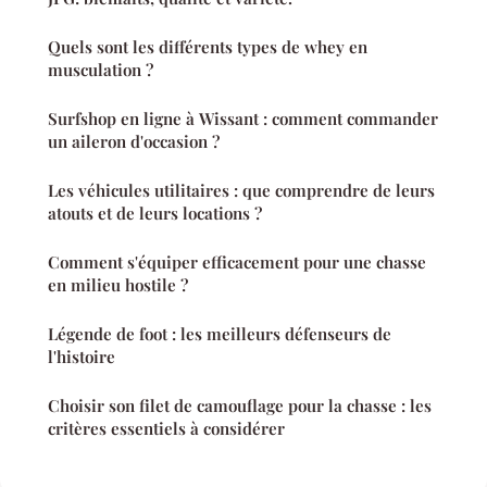
Quels sont les différents types de whey en
musculation ?
Surfshop en ligne à Wissant : comment commander
un aileron d'occasion ?
Les véhicules utilitaires : que comprendre de leurs
atouts et de leurs locations ?
Comment s'équiper efficacement pour une chasse
en milieu hostile ?
Légende de foot : les meilleurs défenseurs de
l'histoire
Choisir son filet de camouflage pour la chasse : les
critères essentiels à considérer