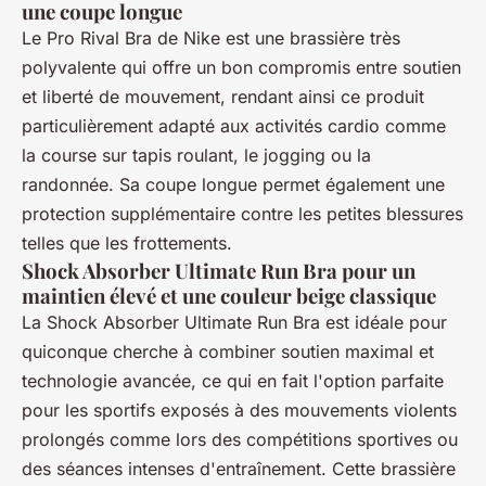
une coupe longue
Le Pro Rival Bra de Nike est une brassière très
polyvalente qui offre un bon compromis entre soutien
et liberté de mouvement, rendant ainsi ce produit
particulièrement adapté aux activités cardio comme
la course sur tapis roulant, le jogging ou la
randonnée. Sa coupe longue permet également une
protection supplémentaire contre les petites blessures
telles que les frottements.
Shock Absorber Ultimate Run Bra pour un
maintien élevé et une couleur beige classique
La Shock Absorber Ultimate Run Bra est idéale pour
quiconque cherche à combiner soutien maximal et
technologie avancée, ce qui en fait l'option parfaite
pour les sportifs exposés à des mouvements violents
prolongés comme lors des compétitions sportives ou
des séances intenses d'entraînement. Cette brassière