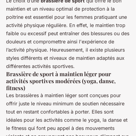
Le choix d’une
brassière de sport
qui offre le bon
maintien et un niveau optimal de protection à la
poitrine est essentiel pour les femmes pratiquant une
activité physique régulière. En effet, le maintien trop
faible ou excessif peut entraîner des blessures ou des
douleurs et compromettre ainsi l'expérience de
l’activité physique. Heureusement, il existe plusieurs
styles différents et niveaux de maintien adaptés aux
différentes activités sportives.
Brassière de sport à maintien léger pour
activités sportives modérées (yoga, danse,
fitness)
Les brassières à maintien léger sont conçues pour
offrir juste le niveau minimum de soutien nécessaire
tout en restant confortables à porter. Elles sont
idéales pour les activités comme le yoga, la danse et
le fitness qui font peu appel à des mouvements