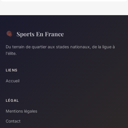
Sports En France
Du terrain de quartier aux stades nationaux, de la ligue à
l'élite.
LIENS
Accueil
LÉGAL
Mentions légales
Contact