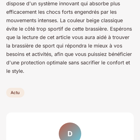
dispose d'un système innovant qui absorbe plus
efficacement les chocs forts engendrés par les
mouvements intenses. La couleur beige classique
évite le côté trop sportif de cette brassière. Espérons
que la lecture de cet article vous aura aidé à trouver
la brassière de sport qui répondra le mieux à vos
besoins et activités, afin que vous puissiez bénéficier
d'une protection optimale sans sacrifier le confort et
le style.
Actu
D