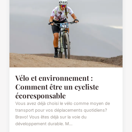
Vélo et environnement :
Comment être un cycliste
écoresponsable
Vous avez déjà choisi le vélo comme moyen de
transport pour vos déplacements quotidiens?
Bravo! Vous êtes déjà sur la voie du
développement durable. M...