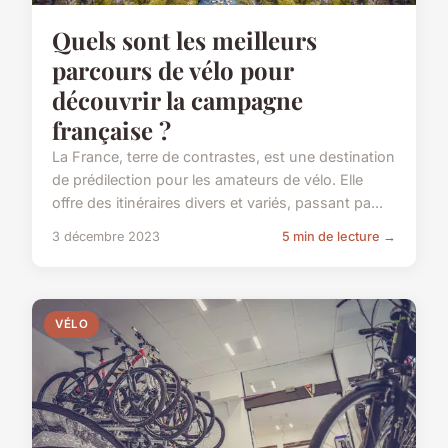
Quels sont les meilleurs
parcours de vélo pour
découvrir la campagne
française ?
La France, terre de contrastes, est une destination
de prédilection pour les amateurs de vélo. Elle
offre des itinéraires divers et variés, passant pa...
3 décembre 2023
5 min de lecture →
VÉLO