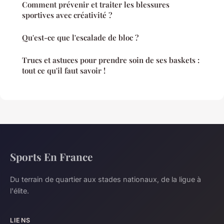
Comment prévenir et traiter les blessures
sportives avec créativité ?
Qu'est-ce que l'escalade de bloc ?
Trucs et astuces pour prendre soin de ses baskets :
tout ce qu'il faut savoir !
Sports En France
Du terrain de quartier aux stades nationaux, de la ligue à
l'élite.
LIENS