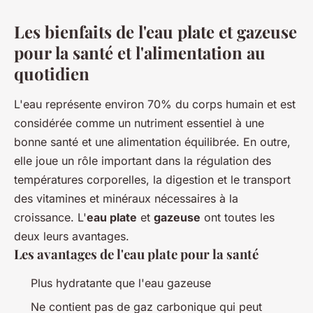
Les bienfaits de l'eau plate et gazeuse
pour la santé et l'alimentation au
quotidien
L'eau représente environ 70% du corps humain et est
considérée comme un nutriment essentiel à une
bonne santé et une alimentation équilibrée. En outre,
elle joue un rôle important dans la régulation des
températures corporelles, la digestion et le transport
des vitamines et minéraux nécessaires à la
croissance. L'
eau plate
et
gazeuse
ont toutes les
deux leurs avantages.
Les avantages de l'eau plate pour la santé
Plus hydratante que l'eau gazeuse
Ne contient pas de gaz carbonique qui peut