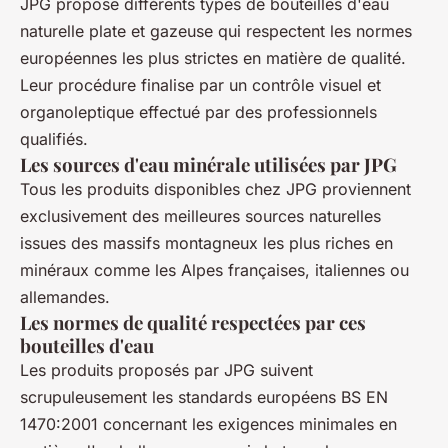
JPG propose différents types de bouteilles d'eau
naturelle plate et gazeuse qui respectent les normes
européennes les plus strictes en matière de qualité.
Leur procédure finalise par un contrôle visuel et
organoleptique effectué par des professionnels
qualifiés.
Les sources d'eau minérale utilisées par JPG
Tous les produits disponibles chez JPG proviennent
exclusivement des meilleures sources naturelles
issues des massifs montagneux les plus riches en
minéraux comme les Alpes françaises, italiennes ou
allemandes.
Les normes de qualité respectées par ces
bouteilles d'eau
Les produits proposés par JPG suivent
scrupuleusement les standards européens BS EN
1470:2001 concernant les exigences minimales en