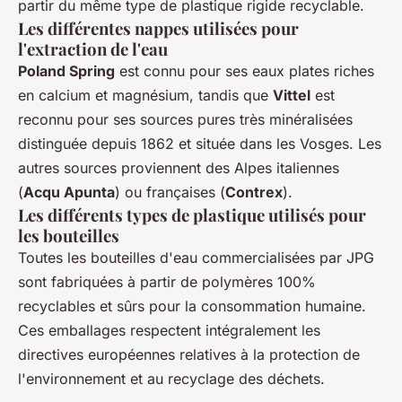
partir du même type de plastique rigide recyclable.
Les différentes nappes utilisées pour
l'extraction de l'eau
Poland Spring
est connu pour ses eaux plates riches
en calcium et magnésium, tandis que
Vittel
est
reconnu pour ses sources pures très minéralisées
distinguée depuis 1862 et située dans les Vosges. Les
autres sources proviennent des Alpes italiennes
(
Acqu Apunta
) ou françaises (
Contrex
).
Les différents types de plastique utilisés pour
les bouteilles
Toutes les bouteilles d'eau commercialisées par JPG
sont fabriquées à partir de polymères 100%
recyclables et sûrs pour la consommation humaine.
Ces emballages respectent intégralement les
directives européennes relatives à la protection de
l'environnement et au recyclage des déchets.