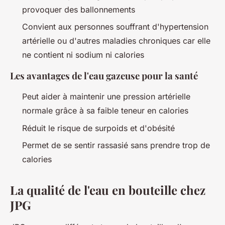
provoquer des ballonnements
Convient aux personnes souffrant d'hypertension
artérielle ou d'autres maladies chroniques car elle
ne contient ni sodium ni calories
Les avantages de l'eau gazeuse pour la santé
Peut aider à maintenir une pression artérielle
normale grâce à sa faible teneur en calories
Réduit le risque de surpoids et d'obésité
Permet de se sentir rassasié sans prendre trop de
calories
La qualité de l'eau en bouteille chez
JPG