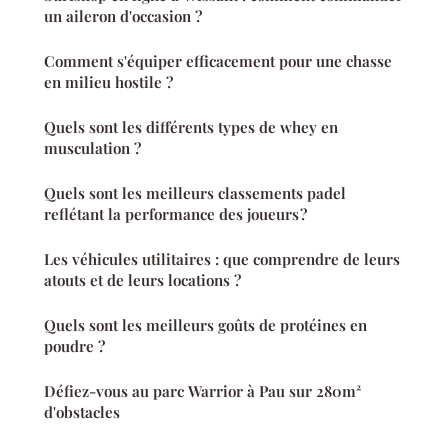
un aileron d'occasion ?
Comment s'équiper efficacement pour une chasse
en milieu hostile ?
Quels sont les différents types de whey en
musculation ?
Quels sont les meilleurs classements padel
reflétant la performance des joueurs ?
Les véhicules utilitaires : que comprendre de leurs
atouts et de leurs locations ?
Quels sont les meilleurs goûts de protéines en
poudre ?
Défiez-vous au parc Warrior à Pau sur 280m²
d'obstacles