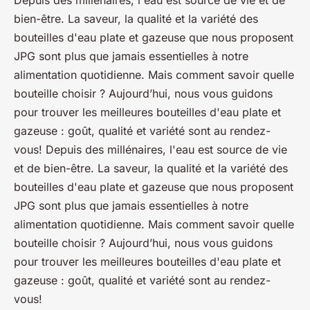
bien-être. La saveur, la qualité et la variété des
bouteilles d'eau plate et gazeuse que nous proposent
JPG sont plus que jamais essentielles à notre
alimentation quotidienne. Mais comment savoir quelle
bouteille choisir ? Aujourd’hui, nous vous guidons
pour trouver les meilleures bouteilles d'eau plate et
gazeuse : goût, qualité et variété sont au rendez-
vous! Depuis des millénaires, l'eau est source de vie
et de bien-être. La saveur, la qualité et la variété des
bouteilles d'eau plate et gazeuse que nous proposent
JPG sont plus que jamais essentielles à notre
alimentation quotidienne. Mais comment savoir quelle
bouteille choisir ? Aujourd’hui, nous vous guidons
pour trouver les meilleures bouteilles d'eau plate et
gazeuse : goût, qualité et variété sont au rendez-
vous!