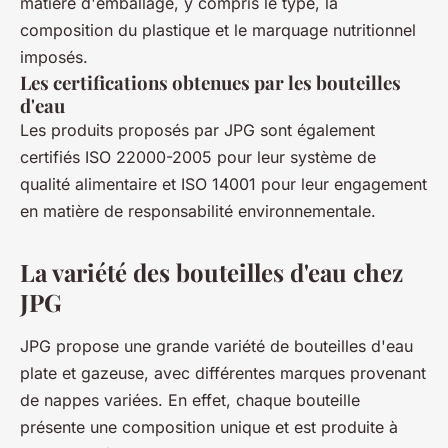
matière d'emballage, y compris le type, la
composition du plastique et le marquage nutritionnel
imposés.
Les certifications obtenues par les bouteilles
d'eau
Les produits proposés par JPG sont également
certifiés ISO 22000-2005 pour leur système de
qualité alimentaire et ISO 14001 pour leur engagement
en matière de responsabilité environnementale.
La variété des bouteilles d'eau chez
JPG
JPG propose une grande variété de bouteilles d'eau
plate et gazeuse, avec différentes marques provenant
de nappes variées. En effet, chaque bouteille
présente une composition unique et est produite à