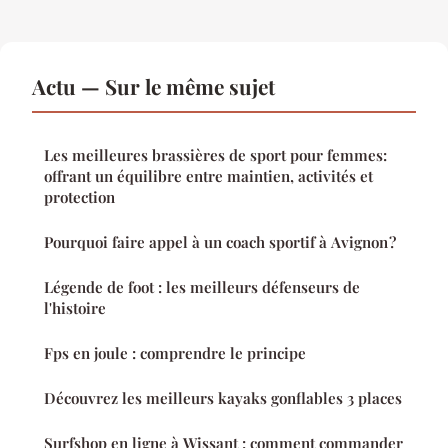
Actu — Sur le même sujet
Les meilleures brassières de sport pour femmes:
offrant un équilibre entre maintien, activités et
protection
Pourquoi faire appel à un coach sportif à Avignon ?
Légende de foot : les meilleurs défenseurs de
l'histoire
Fps en joule : comprendre le principe
Découvrez les meilleurs kayaks gonflables 3 places
Surfshop en ligne à Wissant : comment commander