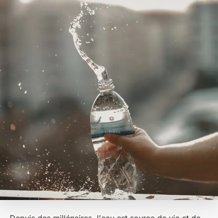
Depuis des millénaires, l'eau est source de vie et de