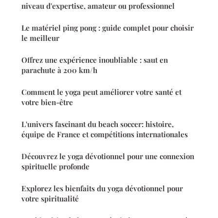
niveau d'expertise, amateur ou professionnel
Le matériel ping pong : guide complet pour choisir
le meilleur
Offrez une expérience inoubliable : saut en
parachute à 200 km/h
Comment le yoga peut améliorer votre santé et
votre bien-être
L'univers fascinant du beach soccer: histoire,
équipe de France et compétitions internationales
Découvrez le yoga dévotionnel pour une connexion
spirituelle profonde
Explorez les bienfaits du yoga dévotionnel pour
votre spiritualité