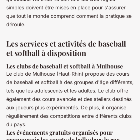
simples doivent être mises en place pour s'assurer
que tout le monde comprend comment la pratique se
déroule.
Les services et activités de baseball
et softball à disposition
Les clubs de baseball et softball à Mulhouse
Le club de Mulhouse (Haut-Rhin) propose des cours
de baseball et softball à des groupes d'âge différents,
tels que les adolescents et les adultes. Le club offre
également des cours avancés et des ateliers destinés
aux joueurs plus expérimentés. De plus, il organise
régulièrement des compétitions entre différents clubs
du pays.
Les événements gratuits organisés pour
promouvoir les sports de balle dans la rue,