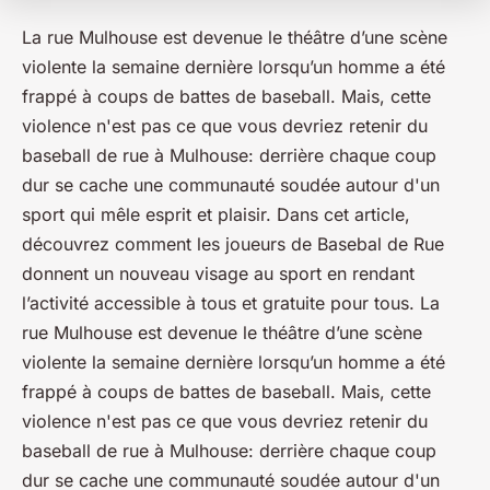
La rue Mulhouse est devenue le théâtre d’une scène
violente la semaine dernière lorsqu’un homme a été
frappé à coups de battes de baseball. Mais, cette
violence n'est pas ce que vous devriez retenir du
baseball de rue à Mulhouse: derrière chaque coup
dur se cache une communauté soudée autour d'un
sport qui mêle esprit et plaisir. Dans cet article,
découvrez comment les joueurs de Basebal de Rue
donnent un nouveau visage au sport en rendant
l’activité accessible à tous et gratuite pour tous. La
rue Mulhouse est devenue le théâtre d’une scène
violente la semaine dernière lorsqu’un homme a été
frappé à coups de battes de baseball. Mais, cette
violence n'est pas ce que vous devriez retenir du
baseball de rue à Mulhouse: derrière chaque coup
dur se cache une communauté soudée autour d'un