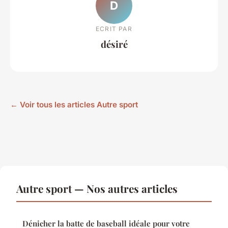
D
ECRIT PAR
désiré
← Voir tous les articles Autre sport
Autre sport — Nos autres articles
Dénicher la batte de baseball idéale pour votre