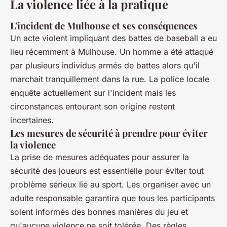
La violence liée à la pratique
L'incident de Mulhouse et ses conséquences
Un acte violent impliquant des battes de baseball a eu
lieu récemment à Mulhouse. Un homme a été attaqué
par plusieurs individus armés de battes alors qu'il
marchait tranquillement dans la rue. La police locale
enquête actuellement sur l'incident mais les
circonstances entourant son origine restent
incertaines.
Les mesures de sécurité à prendre pour éviter
la violence
La prise de mesures adéquates pour assurer la
sécurité des joueurs est essentielle pour éviter tout
problème sérieux lié au sport. Les organiser avec un
adulte responsable garantira que tous les participants
soient informés des bonnes manières du jeu et
qu'aucune violence ne soit tolérée. Des règles