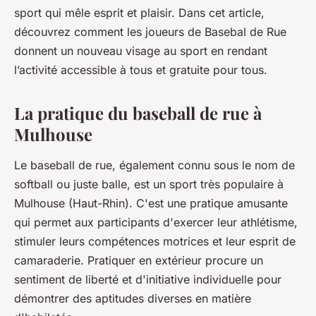
sport qui mêle esprit et plaisir. Dans cet article,
découvrez comment les joueurs de Basebal de Rue
donnent un nouveau visage au sport en rendant
l’activité accessible à tous et gratuite pour tous.
La pratique du baseball de rue à
Mulhouse
Le baseball de rue, également connu sous le nom de
softball ou juste balle, est un sport très populaire à
Mulhouse (Haut-Rhin). C'est une pratique amusante
qui permet aux participants d'exercer leur athlétisme,
stimuler leurs compétences motrices et leur esprit de
camaraderie. Pratiquer en extérieur procure un
sentiment de liberté et d'initiative individuelle pour
démontrer des aptitudes diverses en matière