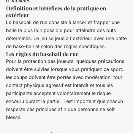
d'habiletés.
Définition et bénéfices de la pratique en
extérieur
Le baseball de rue consiste à lancer et frapper une
balle le plus loin possible pour atteindre des buts
déterminés. Le jeu se joue à l'extérieur avec une batte
de base-ball et selon des règles spécifiques.
Les règles du baseball de rue
Pour la protection des joueurs, quelques précautions
doivent être suivies lorsque vous pratiquez ce sport:
les coups doivent être portés avec modération, tout
contact physique agressif est interdit et tous les
participants acceptent volontairement le risque
encouru durant la partie. Il est important que chacun
respecte ces principes afin que personne ne soit
blessé.