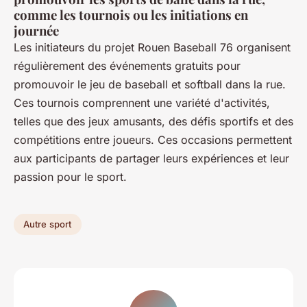
comme les tournois ou les initiations en
journée
Les initiateurs du projet Rouen Baseball 76 organisent
régulièrement des événements gratuits pour
promouvoir le jeu de baseball et softball dans la rue.
Ces tournois comprennent une variété d'activités,
telles que des jeux amusants, des défis sportifs et des
compétitions entre joueurs. Ces occasions permettent
aux participants de partager leurs expériences et leur
passion pour le sport.
Autre sport